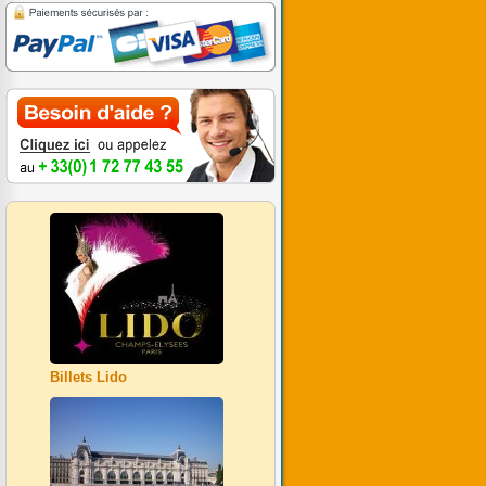
Billets Lido