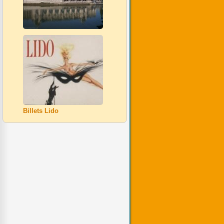
Billets Lido